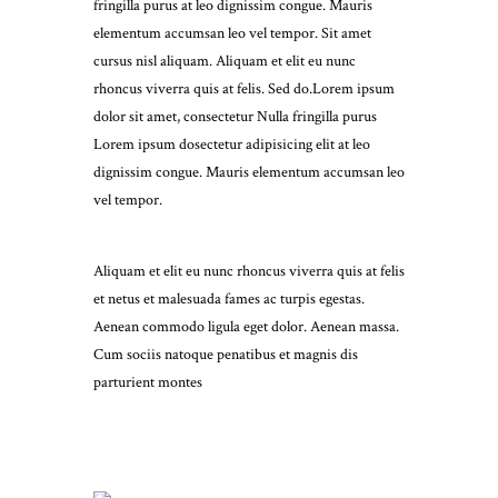
fringilla purus at leo dignissim congue. Mauris
elementum accumsan leo vel tempor. Sit amet
cursus nisl aliquam. Aliquam et elit eu nunc
rhoncus viverra quis at felis. Sed do.Lorem ipsum
dolor sit amet, consectetur Nulla fringilla purus
Lorem ipsum dosectetur adipisicing elit at leo
dignissim congue. Mauris elementum accumsan leo
vel tempor.
Aliquam et elit eu nunc rhoncus viverra quis at felis
et netus et malesuada fames ac turpis egestas.
Aenean commodo ligula eget dolor. Aenean massa.
Cum sociis natoque penatibus et magnis dis
parturient montes