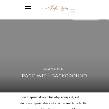
SAMPLE PAGE
PAGE WITH BACKGROUND
Lorem ipsum dosectetur adipisicing elit, sed
do.Lorem ipsum dolor sit amet, consectetur Nulla